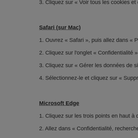
3. Cliquez sur « Voir tous les cookies et
Safari (sur Mac)
1. Ouvrez « Safari », puis allez dans « 
2. Cliquez sur l'onglet « Confidentialité »
3. Cliquez sur « Gérer les données de si
4. Sélectionnez-le et cliquez sur « Supp
Microsoft Edge
1. Cliquez sur les trois points en haut à
2. Allez dans « Confidentialité, recherch