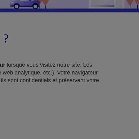
 ?
dur
lorsque vous visitez notre site. Les
e web analytique, etc.). Votre navigateur
ls sont confidentiels et préservent votre