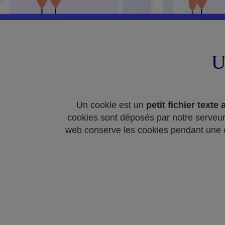
U
Un cookie est un
petit fichier text
cookies sont déposés par notre serveur e
web conserve les cookies pendant une cer