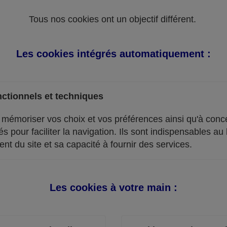
Tous nos cookies ont un objectif différent.
Les cookies intégrés automatiquement :
ctionnels et techniques
à mémoriser vos choix et vos préférences ainsi qu'à conc
és pour faciliter la navigation. Ils sont indispensables au
nt du site et sa capacité à fournir des services.
Les cookies à votre main :