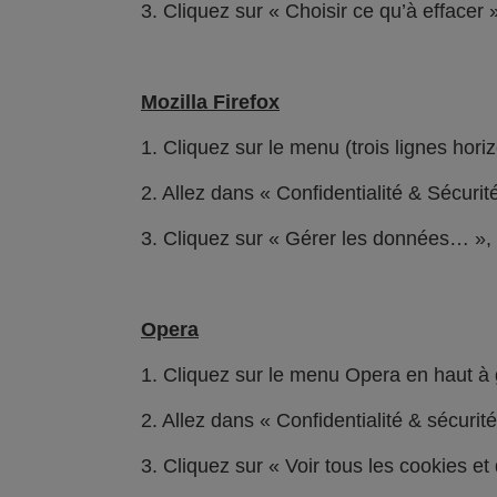
3. Cliquez sur « Choisir ce qu’à effacer
Mozilla Firefox
1. Cliquez sur le menu (trois lignes hori
2. Allez dans « Confidentialité & Sécuri
3. Cliquez sur « Gérer les données… », r
Opera
1. Cliquez sur le menu Opera en haut à 
2. Allez dans « Confidentialité & sécurit
3. Cliquez sur « Voir tous les cookies e