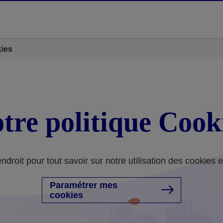
kies
tre politique Cook
droit pour tout savoir sur notre utilisation des cookies 
Paramétrer mes
cookies