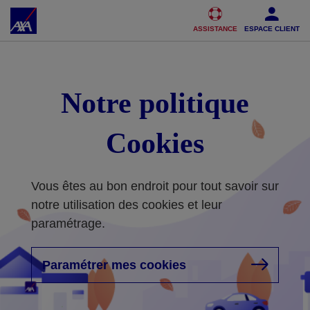
Accéder au Contenu
Accéder au Pied de page
ASSISTANCE
ESPACE CLIENT
Notre politique
Cookies
Vous êtes au bon endroit pour tout savoir sur
notre utilisation des cookies et leur
paramétrage.
Paramétrer mes cookies