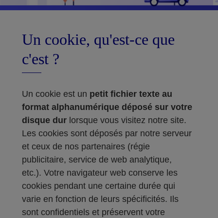
Un cookie, qu'est-ce que
c'est ?
Un cookie est un
petit fichier texte au
format alphanumérique déposé sur votre
disque dur
lorsque vous visitez notre site.
Les cookies sont déposés par notre serveur
et ceux de nos partenaires (régie
publicitaire, service de web analytique,
etc.). Votre navigateur web conserve les
cookies pendant une certaine durée qui
varie en fonction de leurs spécificités. Ils
sont confidentiels et préservent votre