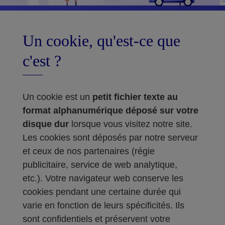
Un cookie, qu'est-ce que
c'est ?
Un cookie est un
petit fichier texte au
format alphanumérique déposé sur votre
disque dur
lorsque vous visitez notre site.
Les cookies sont déposés par notre serveur
et ceux de nos partenaires (régie
publicitaire, service de web analytique,
etc.). Votre navigateur web conserve les
cookies pendant une certaine durée qui
varie en fonction de leurs spécificités. Ils
sont confidentiels et préservent votre