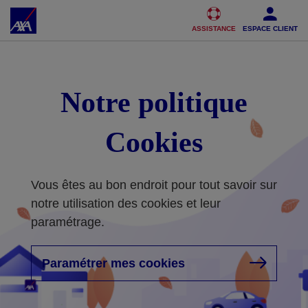
Accéder au Contenu
Accéder au Pied de page
ASSISTANCE
ESPACE CLIENT
Notre politique
Cookies
Vous êtes au bon endroit pour tout savoir sur
notre utilisation des cookies et leur
paramétrage.
Paramétrer mes cookies