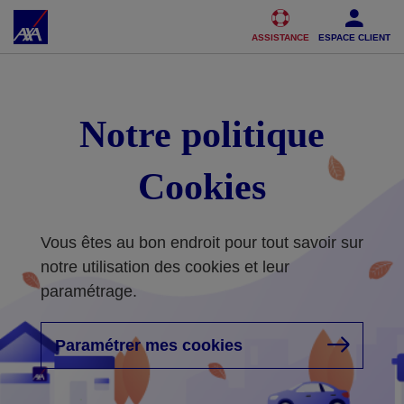
Accéder au Contenu
Accéder au Pied de page
ASSISTANCE
ESPACE CLIENT
Notre politique
Cookies
Vous êtes au bon endroit pour tout savoir sur
notre utilisation des cookies et leur
paramétrage.
Paramétrer mes cookies