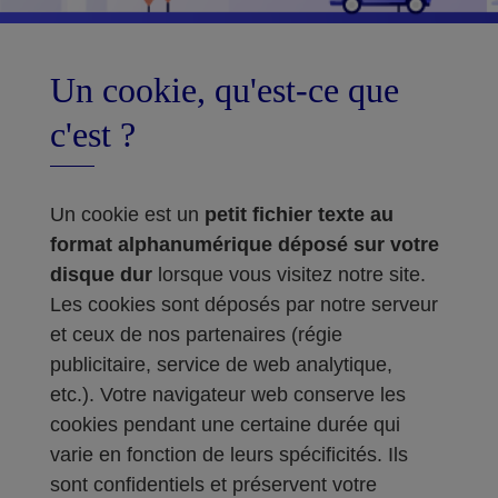
Un cookie, qu'est-ce que
c'est ?
Un cookie est un
petit fichier texte au
format alphanumérique déposé sur votre
disque dur
lorsque vous visitez notre site.
Les cookies sont déposés par notre serveur
et ceux de nos partenaires (régie
publicitaire, service de web analytique,
etc.). Votre navigateur web conserve les
cookies pendant une certaine durée qui
varie en fonction de leurs spécificités. Ils
sont confidentiels et préservent votre