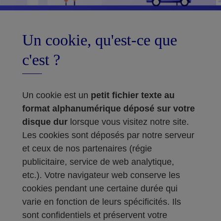
Un cookie, qu'est-ce que
c'est ?
Un cookie est un
petit fichier texte au
format alphanumérique déposé sur votre
disque dur
lorsque vous visitez notre site.
Les cookies sont déposés par notre serveur
et ceux de nos partenaires (régie
publicitaire, service de web analytique,
etc.). Votre navigateur web conserve les
cookies pendant une certaine durée qui
varie en fonction de leurs spécificités. Ils
sont confidentiels et préservent votre