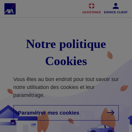
Accéder au Contenu
Accéder au Pied de page
ASSISTANCE
ESPACE CLIENT
Notre politique
Cookies
Vous êtes au bon endroit pour tout savoir sur
notre utilisation des cookies et leur
paramétrage.
Paramétrer mes cookies