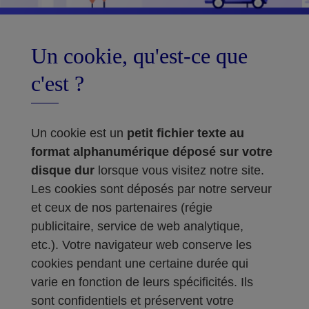
Un cookie, qu'est-ce que
c'est ?
Un cookie est un
petit fichier texte au
format alphanumérique déposé sur votre
disque dur
lorsque vous visitez notre site.
Les cookies sont déposés par notre serveur
et ceux de nos partenaires (régie
publicitaire, service de web analytique,
etc.). Votre navigateur web conserve les
cookies pendant une certaine durée qui
varie en fonction de leurs spécificités. Ils
sont confidentiels et préservent votre