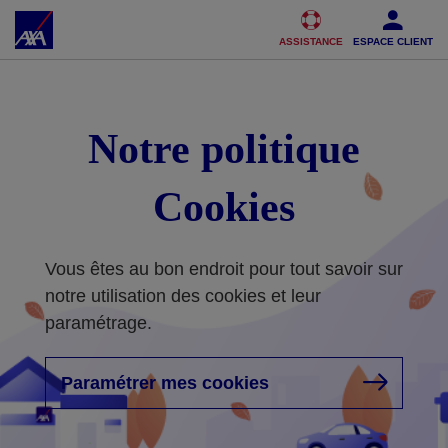
Accéder au Contenu
Accéder au Pied de page
ASSISTANCE
ESPACE CLIENT
Notre politique
Cookies
Vous êtes au bon endroit pour tout savoir sur
notre utilisation des cookies et leur
paramétrage.
Paramétrer mes cookies