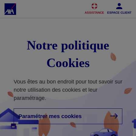
Accéder au Contenu
Accéder au Pied de page
ASSISTANCE
ESPACE CLIENT
Notre politique
Cookies
Vous êtes au bon endroit pour tout savoir sur
notre utilisation des cookies et leur
paramétrage.
Paramétrer mes cookies