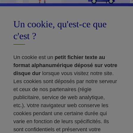
Un cookie, qu'est-ce que
c'est ?
Un cookie est un
petit fichier texte au
format alphanumérique déposé sur votre
disque dur
lorsque vous visitez notre site.
Les cookies sont déposés par notre serveur
et ceux de nos partenaires (régie
publicitaire, service de web analytique,
etc.). Votre navigateur web conserve les
cookies pendant une certaine durée qui
varie en fonction de leurs spécificités. Ils
sont confidentiels et préservent votre