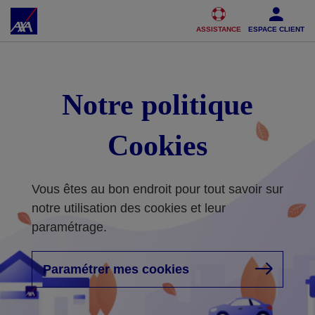
Accéder au Contenu
Accéder au Pied de page
ASSISTANCE
ESPACE CLIENT
Notre politique
Cookies
Vous êtes au bon endroit pour tout savoir sur
notre utilisation des cookies et leur
paramétrage.
Paramétrer mes cookies