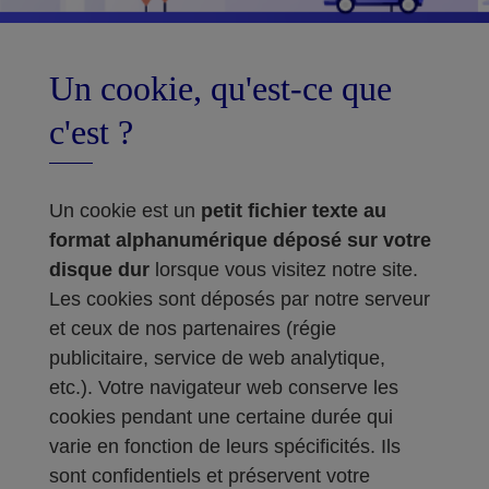
Un cookie, qu'est-ce que
c'est ?
Un cookie est un
petit fichier texte au
format alphanumérique déposé sur votre
disque dur
lorsque vous visitez notre site.
Les cookies sont déposés par notre serveur
et ceux de nos partenaires (régie
publicitaire, service de web analytique,
etc.). Votre navigateur web conserve les
cookies pendant une certaine durée qui
varie en fonction de leurs spécificités. Ils
sont confidentiels et préservent votre