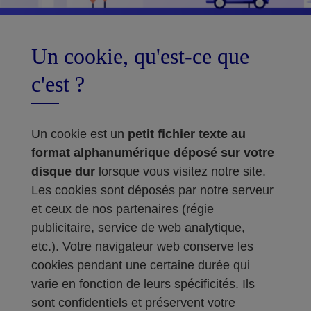
Un cookie, qu'est-ce que
c'est ?
Un cookie est un
petit fichier texte au
format alphanumérique déposé sur votre
disque dur
lorsque vous visitez notre site.
Les cookies sont déposés par notre serveur
et ceux de nos partenaires (régie
publicitaire, service de web analytique,
etc.). Votre navigateur web conserve les
cookies pendant une certaine durée qui
varie en fonction de leurs spécificités. Ils
sont confidentiels et préservent votre