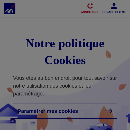
Accéder au Contenu
Accéder au Pied de page
ASSISTANCE
ESPACE CLIENT
Notre politique
Cookies
Vous êtes au bon endroit pour tout savoir sur
notre utilisation des cookies et leur
paramétrage.
Paramétrer mes cookies