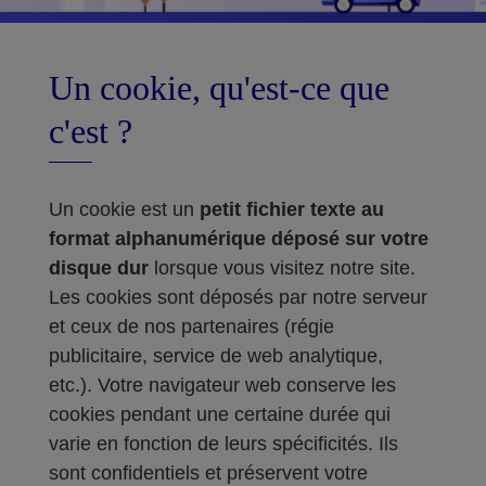
Un cookie, qu'est-ce que
c'est ?
Un cookie est un
petit fichier texte au
format alphanumérique déposé sur votre
disque dur
lorsque vous visitez notre site.
Les cookies sont déposés par notre serveur
et ceux de nos partenaires (régie
publicitaire, service de web analytique,
etc.). Votre navigateur web conserve les
cookies pendant une certaine durée qui
varie en fonction de leurs spécificités. Ils
sont confidentiels et préservent votre