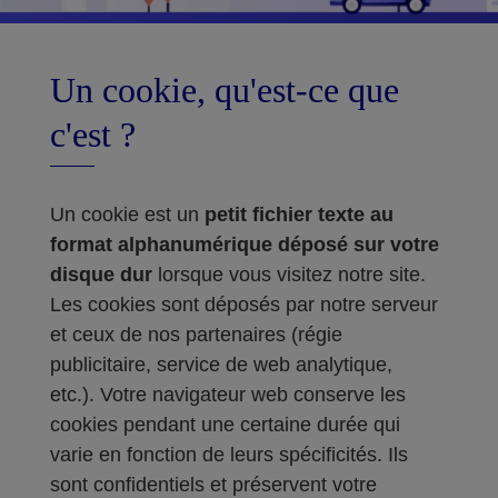
Un cookie, qu'est-ce que
c'est ?
Un cookie est un
petit fichier texte au
format alphanumérique déposé sur votre
disque dur
lorsque vous visitez notre site.
Les cookies sont déposés par notre serveur
et ceux de nos partenaires (régie
publicitaire, service de web analytique,
etc.). Votre navigateur web conserve les
cookies pendant une certaine durée qui
varie en fonction de leurs spécificités. Ils
sont confidentiels et préservent votre