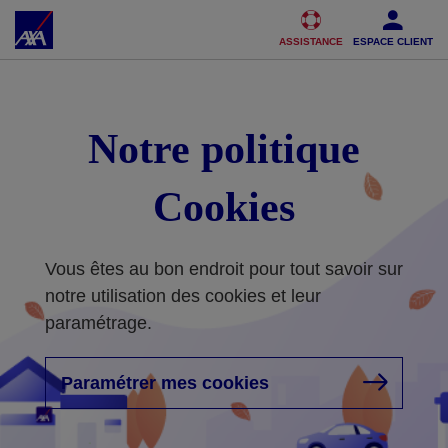
Accéder au Contenu
Accéder au Pied de page
ASSISTANCE
ESPACE CLIENT
Notre politique
Cookies
Vous êtes au bon endroit pour tout savoir sur
notre utilisation des cookies et leur
paramétrage.
Paramétrer mes cookies