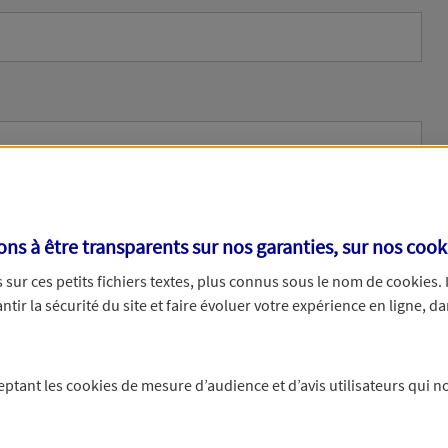
s à être transparents sur nos garanties, sur nos
cook
sur ces petits fichiers textes, plus connus sous le nom de
cookies
.
tir la sécurité du site et faire évoluer votre expérience en ligne, da
ne
ceptant les
cookies
de mesure d’audience et d’avis utilisateurs qui no