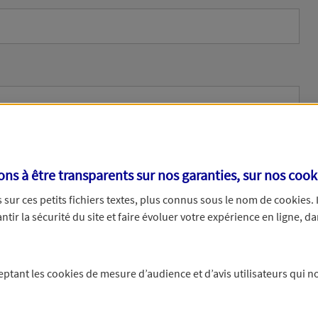
s à être transparents sur nos garanties, sur nos
cook
sur ces petits fichiers textes, plus connus sous le nom de
cookies
.
tir la sécurité du site et faire évoluer votre expérience en ligne, da
ne
ceptant les
cookies
de mesure d’audience et d’avis utilisateurs qui no