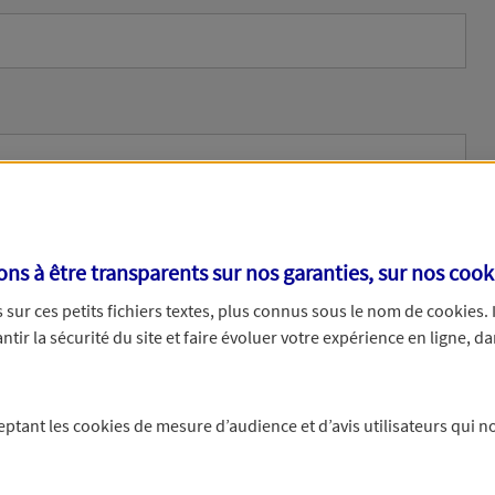
s à être transparents sur nos garanties, sur nos
cook
sur ces petits fichiers textes, plus connus sous le nom de
cookies
.
tir la sécurité du site et faire évoluer votre expérience en ligne, da
ne
ceptant les
cookies
de mesure d’audience et d’avis utilisateurs qui no