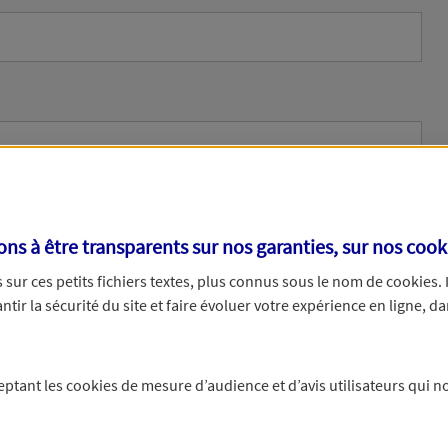
s à être transparents sur nos garanties, sur nos
cook
sur ces petits fichiers textes, plus connus sous le nom de
cookies
.
tir la sécurité du site et faire évoluer votre expérience en ligne, da
ne
ceptant les
cookies
de mesure d’audience et d’avis utilisateurs qui no