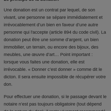
Une donation est un contrat par lequel, de son
vivant, une personne se sépare immédiatement et
irrévocablement d’un bien en faveur d’une autre
personne qui l'accepte (article 894 du code civil). La
donation peut être une somme d’argent, un bien
immobilier, un terrain, ou encore des bijoux, des
meubles, une œuvre d’art… Point important :
lorsque vous faites une donation, elle est
irrévocable. « Donner c’est donner » comme dit le
dicton. Il sera ensuite impossible de récupérer votre
don.
Pour effectuer une donation, si le passage devant le
notaire n’est pas toujours obligatoire (tout dépend