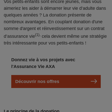
Vos petits-enfants sont encore jeunes, mais vous
aimeriez les aider à démarrer leur vie d’adulte dans
quelques années ? La donation présente de
nombreux avantages. En couplant donation d'une
somme d'argent et réinvestissement sur un contrat
(1),
d’assurance vie
cela devient même une stratégie
très intéressante pour vos petits-enfants !
Donnez vie à vos projets avec
l'Assurance Vie AXA
Découvrir nos offres
Le principe de la donation