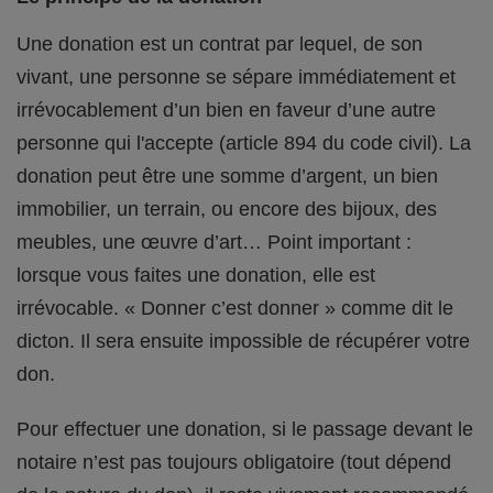
Une donation est un contrat par lequel, de son
vivant, une personne se sépare immédiatement et
irrévocablement d’un bien en faveur d’une autre
personne qui l'accepte (article 894 du code civil). La
donation peut être une somme d’argent, un bien
immobilier, un terrain, ou encore des bijoux, des
meubles, une œuvre d’art… Point important :
lorsque vous faites une donation, elle est
irrévocable. « Donner c’est donner » comme dit le
dicton. Il sera ensuite impossible de récupérer votre
don.
Pour effectuer une donation, si le passage devant le
notaire n’est pas toujours obligatoire (tout dépend