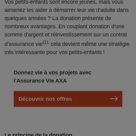
Vos petits-enfants sont encore jeunes, mais vous
aimeriez les aider à démarrer leur vie d’adulte dans
quelques années ? La donation présente de
nombreux avantages. En couplant donation d'une
somme d'argent et réinvestissement sur un contrat
(1),
d’assurance vie
cela devient même une stratégie
très intéressante pour vos petits-enfants !
Donnez vie à vos projets avec
l'Assurance Vie AXA
Découvrir nos offres
Le principe de la donation