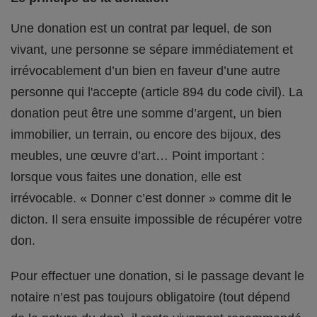
Une donation est un contrat par lequel, de son
vivant, une personne se sépare immédiatement et
irrévocablement d’un bien en faveur d’une autre
personne qui l'accepte (article 894 du code civil). La
donation peut être une somme d’argent, un bien
immobilier, un terrain, ou encore des bijoux, des
meubles, une œuvre d’art… Point important :
lorsque vous faites une donation, elle est
irrévocable. « Donner c’est donner » comme dit le
dicton. Il sera ensuite impossible de récupérer votre
don.
Pour effectuer une donation, si le passage devant le
notaire n’est pas toujours obligatoire (tout dépend