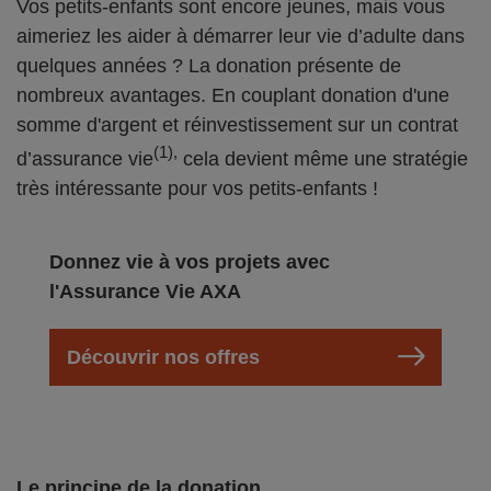
Vos petits-enfants sont encore jeunes, mais vous
aimeriez les aider à démarrer leur vie d’adulte dans
quelques années ? La donation présente de
nombreux avantages. En couplant donation d'une
somme d'argent et réinvestissement sur un contrat
(1),
d’assurance vie
cela devient même une stratégie
très intéressante pour vos petits-enfants !
Donnez vie à vos projets avec
l'Assurance Vie AXA
Découvrir nos offres
Le principe de la donation