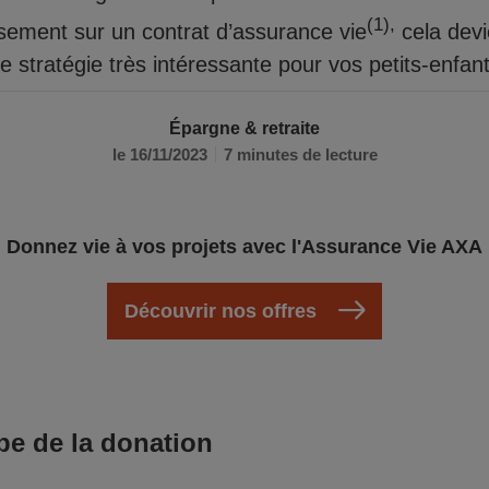
(1),
ssement sur un contrat d’assurance vie
cela dev
e stratégie très intéressante pour vos petits-enfant
Épargne & retraite
le 16/11/2023
7 minutes de lecture
Donnez vie à vos projets avec l'Assurance Vie AXA
Découvrir nos offres
pe de la donation