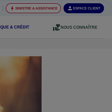
SINISTRE & ASSISTANCE
ESPACE CLIENT
QUE & CRÉDIT
NOUS CONNAÎTRE