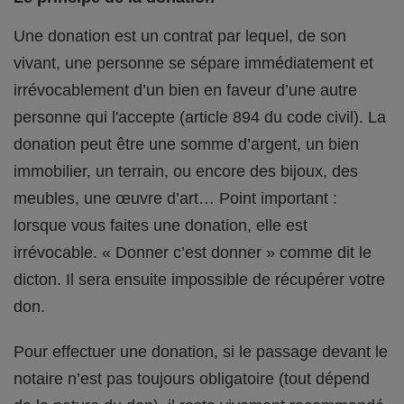
Une donation est un contrat par lequel, de son
vivant, une personne se sépare immédiatement et
irrévocablement d’un bien en faveur d’une autre
personne qui l'accepte (article 894 du code civil). La
donation peut être une somme d’argent, un bien
immobilier, un terrain, ou encore des bijoux, des
meubles, une œuvre d’art… Point important :
lorsque vous faites une donation, elle est
irrévocable. « Donner c’est donner » comme dit le
dicton. Il sera ensuite impossible de récupérer votre
don.
Pour effectuer une donation, si le passage devant le
notaire n’est pas toujours obligatoire (tout dépend