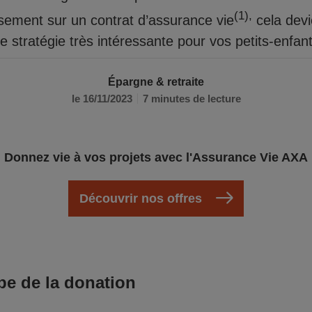
(1),
ssement sur un contrat d’assurance vie
cela dev
e stratégie très intéressante pour vos petits-enfant
Épargne & retraite
le 16/11/2023
7 minutes de lecture
Donnez vie à vos projets avec l'Assurance Vie AXA
Découvrir nos offres
pe de la donation