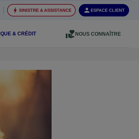
SINISTRE & ASSISTANCE
ESPACE CLIENT
QUE & CRÉDIT
NOUS CONNAÎTRE