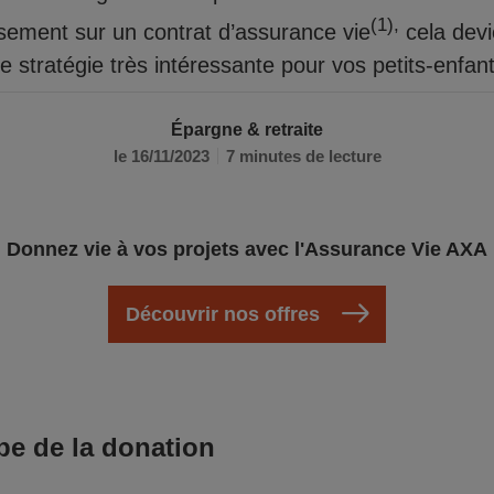
(1),
ssement sur un contrat d’assurance vie
cela dev
e stratégie très intéressante pour vos petits-enfant
Épargne & retraite
le 16/11/2023
7 minutes de lecture
Donnez vie à vos projets avec l'Assurance Vie AXA
Découvrir nos offres
pe de la donation