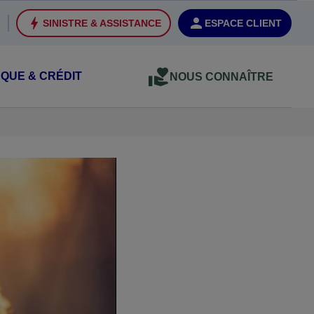
SINISTRE & ASSISTANCE
ESPACE CLIENT
QUE & CRÉDIT
NOUS CONNAÎTRE