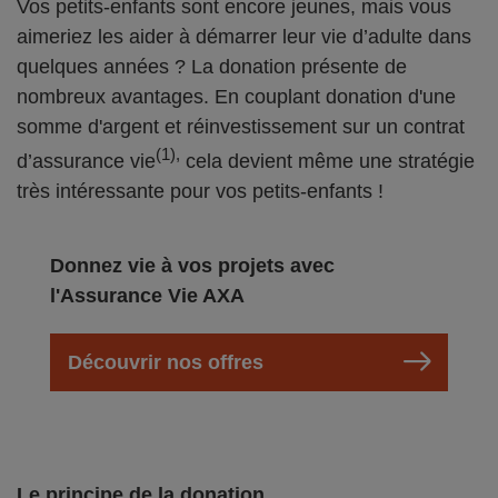
Vos petits-enfants sont encore jeunes, mais vous
aimeriez les aider à démarrer leur vie d’adulte dans
quelques années ? La donation présente de
nombreux avantages. En couplant donation d'une
somme d'argent et réinvestissement sur un contrat
(1),
d’assurance vie
cela devient même une stratégie
très intéressante pour vos petits-enfants !
Donnez vie à vos projets avec
l'Assurance Vie AXA
Découvrir nos offres
Le principe de la donation