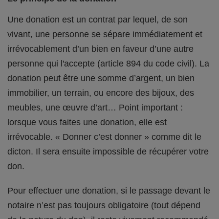
Une donation est un contrat par lequel, de son
vivant, une personne se sépare immédiatement et
irrévocablement d’un bien en faveur d’une autre
personne qui l'accepte (article 894 du code civil). La
donation peut être une somme d’argent, un bien
immobilier, un terrain, ou encore des bijoux, des
meubles, une œuvre d’art… Point important :
lorsque vous faites une donation, elle est
irrévocable. « Donner c’est donner » comme dit le
dicton. Il sera ensuite impossible de récupérer votre
don.
Pour effectuer une donation, si le passage devant le
notaire n’est pas toujours obligatoire (tout dépend