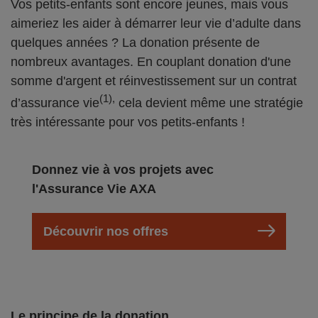
Vos petits-enfants sont encore jeunes, mais vous
aimeriez les aider à démarrer leur vie d’adulte dans
quelques années ? La donation présente de
nombreux avantages. En couplant donation d'une
somme d'argent et réinvestissement sur un contrat
(1),
d’assurance vie
cela devient même une stratégie
très intéressante pour vos petits-enfants !
Donnez vie à vos projets avec
l'Assurance Vie AXA
Découvrir nos offres
Le principe de la donation