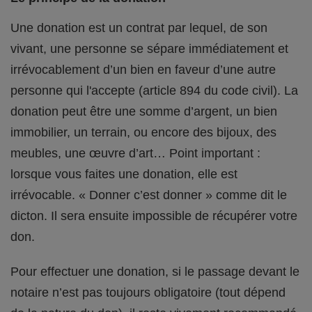
Une donation est un contrat par lequel, de son
vivant, une personne se sépare immédiatement et
irrévocablement d’un bien en faveur d’une autre
personne qui l'accepte (article 894 du code civil). La
donation peut être une somme d’argent, un bien
immobilier, un terrain, ou encore des bijoux, des
meubles, une œuvre d’art… Point important :
lorsque vous faites une donation, elle est
irrévocable. « Donner c’est donner » comme dit le
dicton. Il sera ensuite impossible de récupérer votre
don.
Pour effectuer une donation, si le passage devant le
notaire n’est pas toujours obligatoire (tout dépend