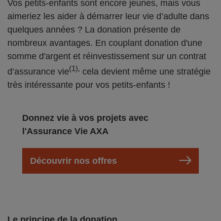
Vos petits-enfants sont encore jeunes, mais vous
aimeriez les aider à démarrer leur vie d’adulte dans
quelques années ? La donation présente de
nombreux avantages. En couplant donation d'une
somme d'argent et réinvestissement sur un contrat
(1),
d’assurance vie
cela devient même une stratégie
très intéressante pour vos petits-enfants !
Donnez vie à vos projets avec
l'Assurance Vie AXA
Découvrir nos offres
Le principe de la donation