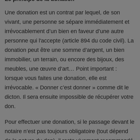
Une donation est un contrat par lequel, de son
vivant, une personne se sépare immédiatement et
irrévocablement d’un bien en faveur d’une autre
personne qui l'accepte (article 894 du code civil). La
donation peut être une somme d’argent, un bien
immobilier, un terrain, ou encore des bijoux, des
meubles, une œuvre d’art… Point important :
lorsque vous faites une donation, elle est
irrévocable. « Donner c’est donner » comme dit le
dicton. Il sera ensuite impossible de récupérer votre
don.
Pour effectuer une donation, si le passage devant le
notaire n’est pas toujours obligatoire (tout dépend