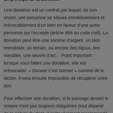
Une donation est un contrat par lequel, de son
vivant, une personne se sépare immédiatement et
irrévocablement d’un bien en faveur d’une autre
personne qui l'accepte (article 894 du code civil). La
donation peut être une somme d’argent, un bien
immobilier, un terrain, ou encore des bijoux, des
meubles, une œuvre d’art… Point important :
lorsque vous faites une donation, elle est
irrévocable. « Donner c’est donner » comme dit le
dicton. Il sera ensuite impossible de récupérer votre
don.
Pour effectuer une donation, si le passage devant le
notaire n’est pas toujours obligatoire (tout dépend