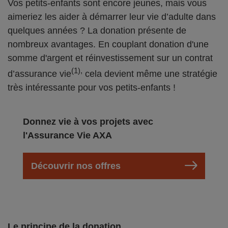
Vos petits-enfants sont encore jeunes, mais vous
aimeriez les aider à démarrer leur vie d’adulte dans
quelques années ? La donation présente de
nombreux avantages. En couplant donation d'une
somme d'argent et réinvestissement sur un contrat
(1),
d’assurance vie
cela devient même une stratégie
très intéressante pour vos petits-enfants !
Donnez vie à vos projets avec
l'Assurance Vie AXA
Découvrir nos offres
Le principe de la donation