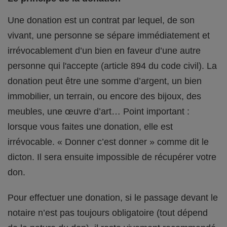
Une donation est un contrat par lequel, de son
vivant, une personne se sépare immédiatement et
irrévocablement d’un bien en faveur d’une autre
personne qui l'accepte (article 894 du code civil). La
donation peut être une somme d’argent, un bien
immobilier, un terrain, ou encore des bijoux, des
meubles, une œuvre d’art… Point important :
lorsque vous faites une donation, elle est
irrévocable. « Donner c’est donner » comme dit le
dicton. Il sera ensuite impossible de récupérer votre
don.
Pour effectuer une donation, si le passage devant le
notaire n’est pas toujours obligatoire (tout dépend