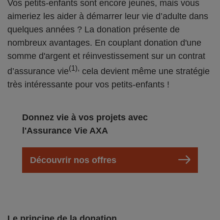
Vos petits-enfants sont encore jeunes, mais vous
aimeriez les aider à démarrer leur vie d’adulte dans
quelques années ? La donation présente de
nombreux avantages. En couplant donation d'une
somme d'argent et réinvestissement sur un contrat
(1),
d’assurance vie
cela devient même une stratégie
très intéressante pour vos petits-enfants !
Donnez vie à vos projets avec
l'Assurance Vie AXA
Découvrir nos offres
Le principe de la donation