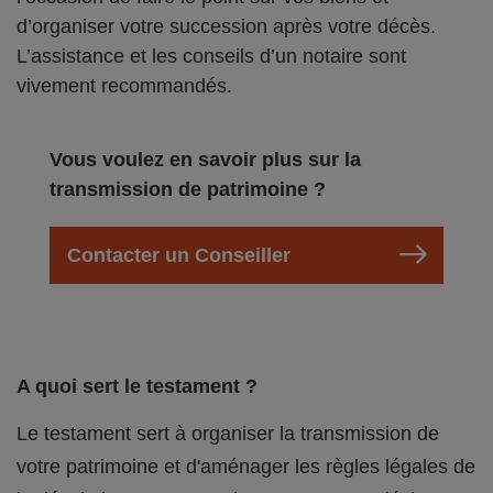
d’organiser votre succession après votre décès.
L’assistance et les conseils d’un notaire sont
vivement recommandés.
Vous voulez en savoir plus sur la
transmission de patrimoine ?
Contacter un Conseiller
A quoi sert le testament ?
Le testament sert à organiser la transmission de
votre patrimoine et d'aménager les règles légales de