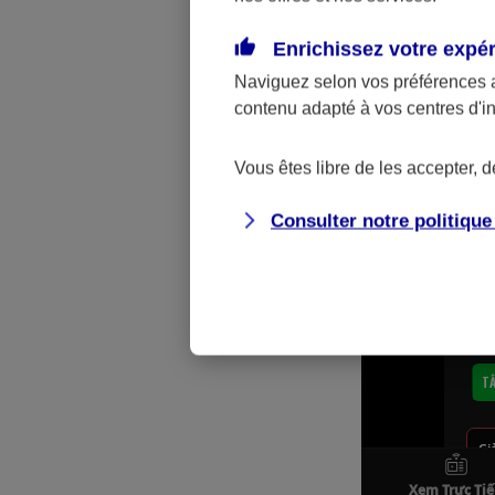
dactylogr
témoins e
Enrichissez votre expé
Naviguez selon vos préférences 
contenu adapté à vos centres d'i
Vous êtes libre de les accepter, 
Consulter notre politiqu