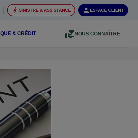
SINISTRE & ASSISTANCE
ESPACE CLIENT
QUE & CRÉDIT
NOUS CONNAÎTRE