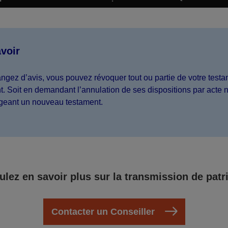
voir
ngez d’avis, vous pouvez révoquer tout ou partie de votre test
. Soit en demandant l’annulation de ses dispositions par acte n
igeant un nouveau testament.
ulez en savoir plus sur la transmission de patr
Contacter un Conseiller