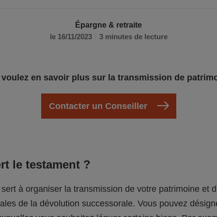
Épargne & retraite
le 16/11/2023
3 minutes de lecture
voulez en savoir plus sur la transmission de patrim
Contacter un Conseiller
rt le testament ?
sert à organiser la transmission de votre patrimoine et
gales de la dévolution successorale. Vous pouvez désign