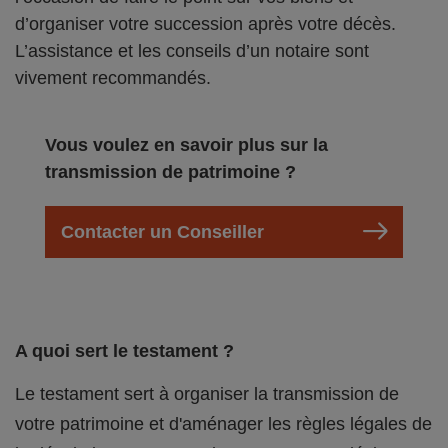
d’organiser votre succession après votre décès.
L’assistance et les conseils d’un notaire sont
vivement recommandés.
Vous voulez en savoir plus sur la
transmission de patrimoine ?
Contacter un Conseiller
A quoi sert le testament ?
Le testament sert à organiser la transmission de
votre patrimoine et d'aménager les règles légales de