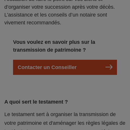
d’organiser votre succession après votre décès.
L’assistance et les conseils d’un notaire sont
vivement recommandés.
Vous voulez en savoir plus sur la
transmission de patrimoine ?
Contacter un Conseiller
A quoi sert le testament ?
Le testament sert à organiser la transmission de
votre patrimoine et d'aménager les règles légales de