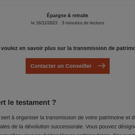
Épargne & retraite
le 16/11/2023
3 minutes de lecture
voulez en savoir plus sur la transmission de patrim
Contacter un Conseiller
rt le testament ?
sert à organiser la transmission de votre patrimoine et
gales de la dévolution successorale. Vous pouvez désign