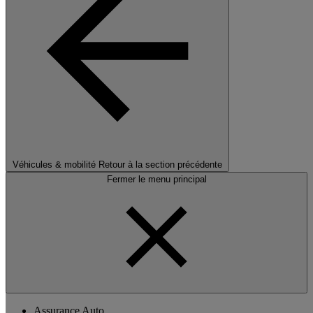
Véhicules & mobilité
Retour à la section précédente
Fermer le menu principal
Assurance Auto