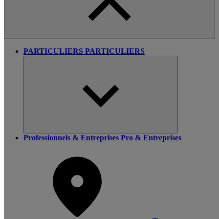
PARTICULIERS
PARTICULIERS
Professionnels & Entreprises
Pro & Entreprises