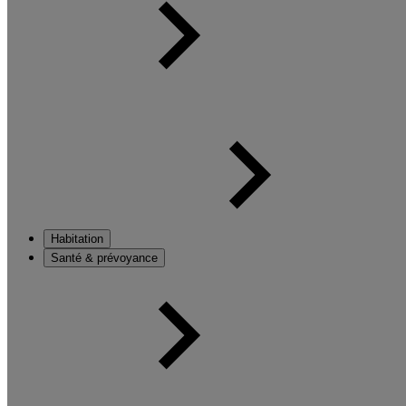
Habitation
Santé & prévoyance