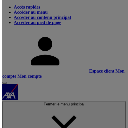
Accès rapides
Accéder au menu
Accéder au contenu principal
Accéder au pied de page
Espace client
Mon
compte
Mon compte
Fermer le menu principal