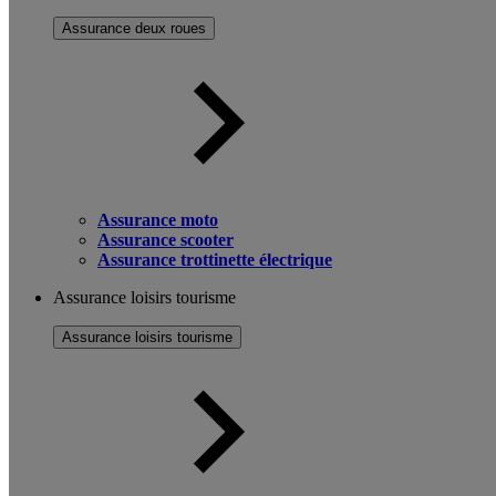
Assurance deux roues
Assurance moto
Assurance scooter
Assurance trottinette électrique
Assurance loisirs tourisme
Assurance loisirs tourisme