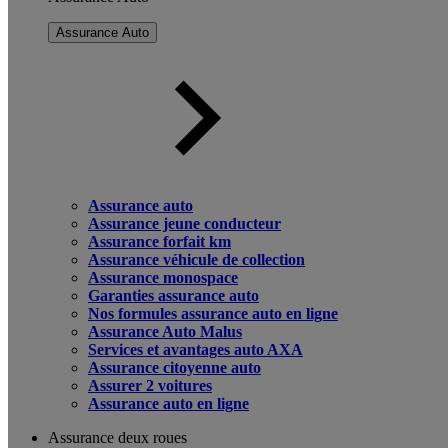
Assurance Auto
Assurance auto
Assurance jeune conducteur
Assurance forfait km
Assurance véhicule de collection
Assurance monospace
Garanties assurance auto
Nos formules assurance auto en ligne
Assurance Auto Malus
Services et avantages auto AXA
Assurance citoyenne auto
Assurer 2 voitures
Assurance auto en ligne
Assurance deux roues