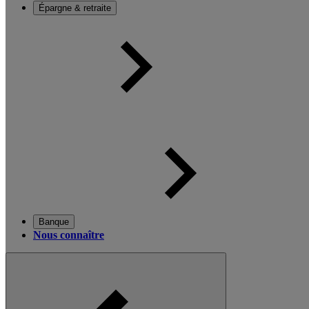
Épargne & retraite
Banque
Nous connaître