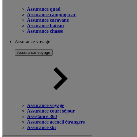
Assurance quad
Assurance camping-car
Assurance caravane
Assurance bateau
Assurance chasse
Assurance voyage
Assurance voyage
Assurance voyage
Assurance court séjour
Assistance 360
Assurance accueil étrangers
Assurance ski