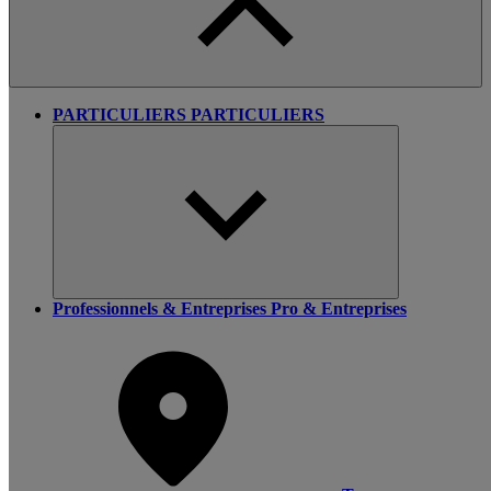
PARTICULIERS
PARTICULIERS
Professionnels & Entreprises
Pro & Entreprises