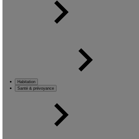
Habitation
Santé & prévoyance