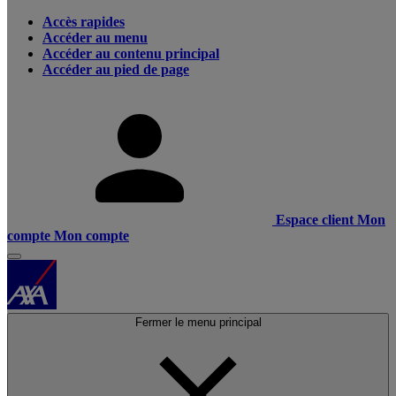
Accès rapides
Accéder au menu
Accéder au contenu principal
Accéder au pied de page
Espace client
Mon
compte
Mon compte
Fermer le menu principal