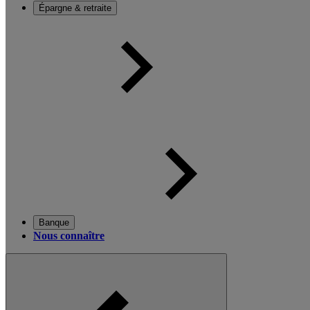
Épargne & retraite
Banque
Nous connaître