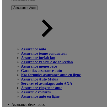
Assurance Auto
Assurance auto
Assurance jeune conducteur
Assurance forfait km
Assurance véhicule de collection
Assurance monospace
Garanties assurance auto
Nos formules assurance auto en ligne
Assurance Auto Malus
Services et avantages auto AXA
Assurance citoyenne auto
Assurer 2 voitures
Assurance auto en ligne
Assurance deux roues