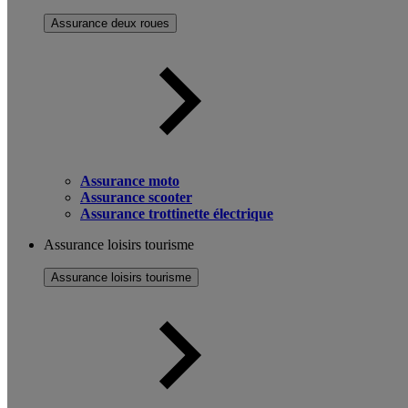
Assurance deux roues
Assurance moto
Assurance scooter
Assurance trottinette électrique
Assurance loisirs tourisme
Assurance loisirs tourisme