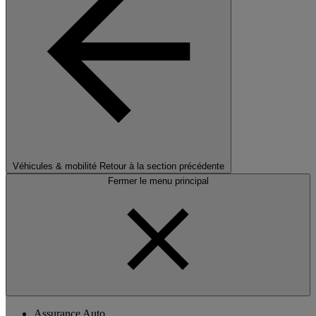
Véhicules & mobilité
Retour à la section précédente
Fermer le menu principal
Assurance Auto