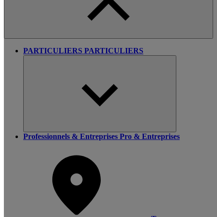
PARTICULIERS
PARTICULIERS
Professionnels & Entreprises
Pro & Entreprises