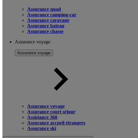
Assurance quad
Assurance camping-car
Assurance caravane
Assurance bateau
Assurance chasse
Assurance voyage
Assurance voyage
Assurance voyage
Assurance court séjour
Assistance 360
Assurance accueil étrangers
Assurance ski