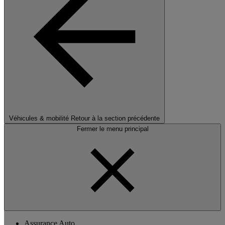
Véhicules & mobilité
Retour à la section précédente
Fermer le menu principal
Assurance Auto