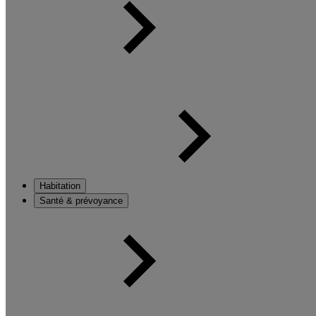
Habitation
Santé & prévoyance