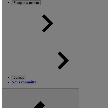
Épargne & retraite
Banque
Nous connaître