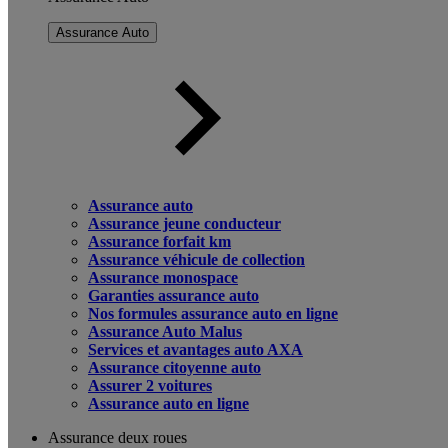
Assurance Auto
Assurance auto
Assurance jeune conducteur
Assurance forfait km
Assurance véhicule de collection
Assurance monospace
Garanties assurance auto
Nos formules assurance auto en ligne
Assurance Auto Malus
Services et avantages auto AXA
Assurance citoyenne auto
Assurer 2 voitures
Assurance auto en ligne
Assurance deux roues