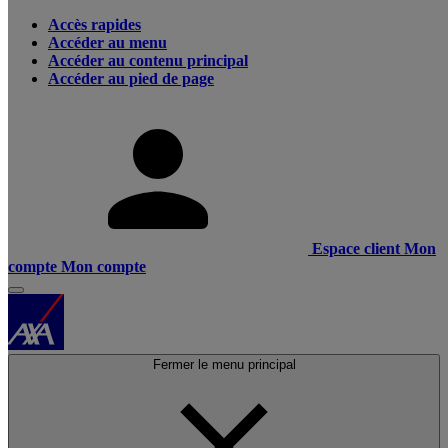
Accès rapides
Accéder au menu
Accéder au contenu principal
Accéder au pied de page
Espace client
Mon
compte
Mon compte
Fermer le menu principal