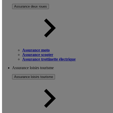
Assurance deux roues
Assurance moto
Assurance scooter
Assurance trottinette électrique
Assurance loisirs tourisme
Assurance loisirs tourisme