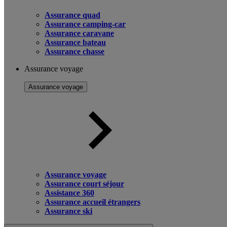
Assurance quad
Assurance camping-car
Assurance caravane
Assurance bateau
Assurance chasse
Assurance voyage
Assurance voyage
Assurance voyage
Assurance court séjour
Assistance 360
Assurance accueil étrangers
Assurance ski