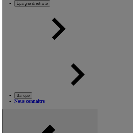
Épargne & retraite
Banque
Nous connaître