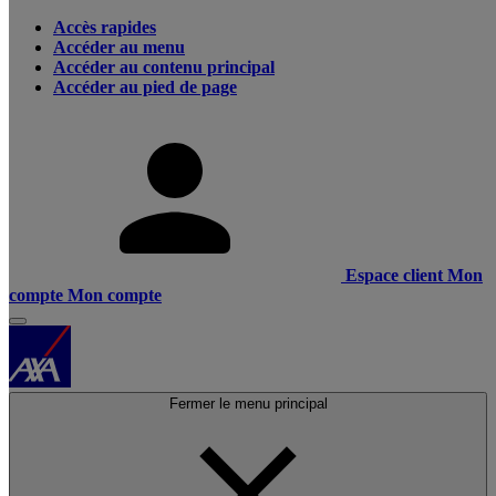
Accès rapides
Accéder au menu
Accéder au contenu principal
Accéder au pied de page
Espace client
Mon
compte
Mon compte
Fermer le menu principal