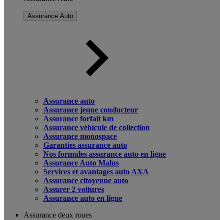
Assurance Auto
Assurance auto
Assurance jeune conducteur
Assurance forfait km
Assurance véhicule de collection
Assurance monospace
Garanties assurance auto
Nos formules assurance auto en ligne
Assurance Auto Malus
Services et avantages auto AXA
Assurance citoyenne auto
Assurer 2 voitures
Assurance auto en ligne
Assurance deux roues