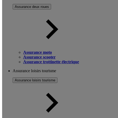
Assurance deux roues
Assurance moto
Assurance scooter
Assurance trottinette électrique
Assurance loisirs tourisme
Assurance loisirs tourisme