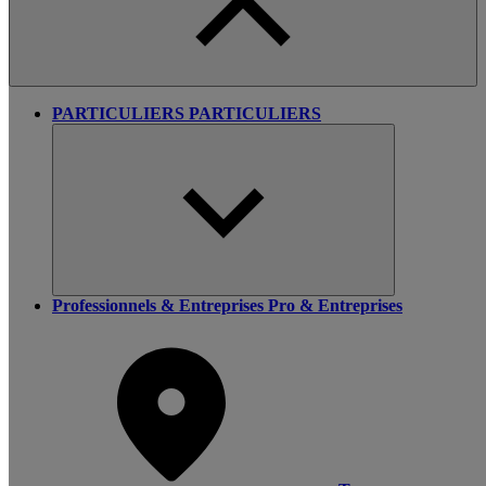
PARTICULIERS
PARTICULIERS
Professionnels & Entreprises
Pro & Entreprises