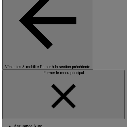
Véhicules & mobilité
Retour à la section précédente
Fermer le menu principal
Assurance Auto