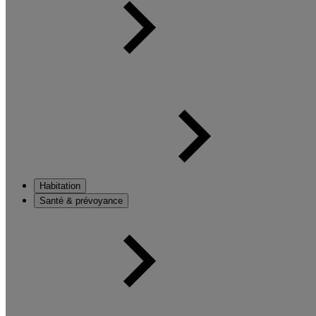
Habitation
Santé & prévoyance