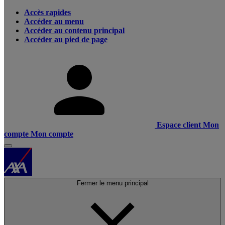
Accès rapides
Accéder au menu
Accéder au contenu principal
Accéder au pied de page
Espace client
Mon
compte
Mon compte
Fermer le menu principal