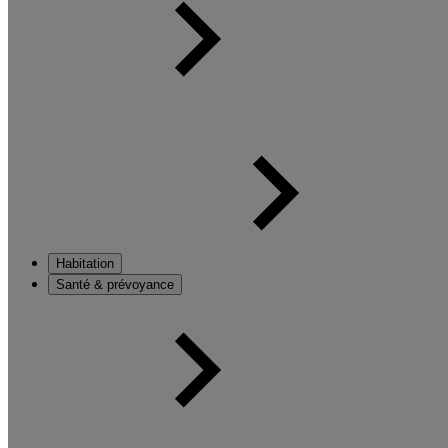
Habitation
Santé & prévoyance