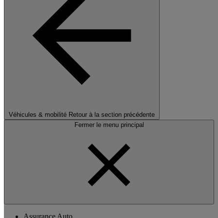
Véhicules & mobilité
Retour à la section précédente
Fermer le menu principal
Assurance Auto