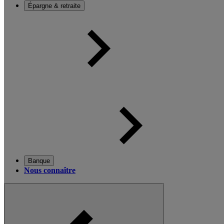
Épargne & retraite
Banque
Nous connaître