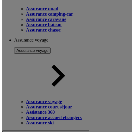
Assurance quad
Assurance camping-car
Assurance caravane
Assurance bateau
Assurance chasse
Assurance voyage
Assurance voyage
Assurance voyage
Assurance court séjour
Assistance 360
Assurance accueil étrangers
Assurance ski