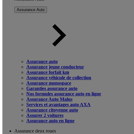
Assurance Auto
Assurance auto
Assurance jeune conducteur
Assurance forfait km
Assurance véhicule de collection
Assurance monospace
Garanties assurance auto
Nos formules assurance auto en ligne
Assurance Auto Malus
Services et avantages auto AXA
Assurance citoyenne auto
Assurer 2 voitures
Assurance auto en ligne
Assurance deux roues