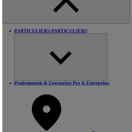
PARTICULIERS
PARTICULIERS
Professionnels & Entreprises
Pro & Entreprises