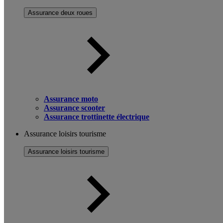
Assurance deux roues
Assurance moto
Assurance scooter
Assurance trottinette électrique
Assurance loisirs tourisme
Assurance loisirs tourisme