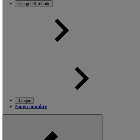
Épargne & retraite
Banque
Nous connaître