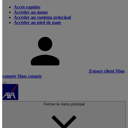
Accès rapides
Accéder au menu
Accéder au contenu principal
Accéder au pied de page
Espace client
Mon
compte
Mon compte
Fermer le menu principal