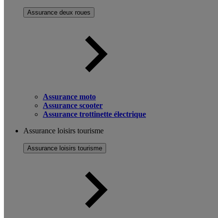
Assurance deux roues
Assurance moto
Assurance scooter
Assurance trottinette électrique
Assurance loisirs tourisme
Assurance loisirs tourisme