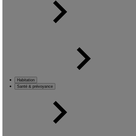
Habitation
Santé & prévoyance