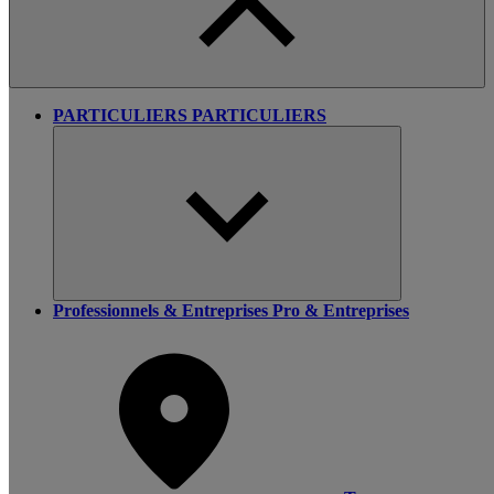
PARTICULIERS
PARTICULIERS
Professionnels & Entreprises
Pro & Entreprises