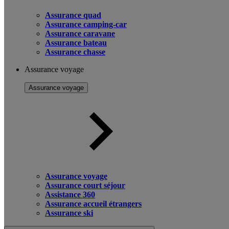
Assurance quad
Assurance camping-car
Assurance caravane
Assurance bateau
Assurance chasse
Assurance voyage
Assurance voyage
Assurance voyage
Assurance court séjour
Assistance 360
Assurance accueil étrangers
Assurance ski