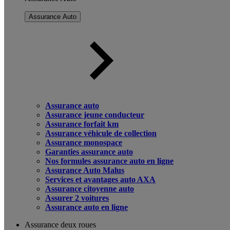
Assurance Auto
Assurance auto
Assurance jeune conducteur
Assurance forfait km
Assurance véhicule de collection
Assurance monospace
Garanties assurance auto
Nos formules assurance auto en ligne
Assurance Auto Malus
Services et avantages auto AXA
Assurance citoyenne auto
Assurer 2 voitures
Assurance auto en ligne
Assurance deux roues