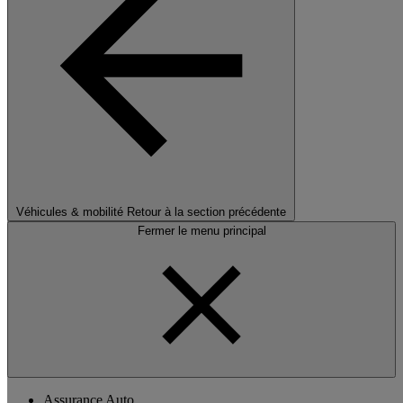
Véhicules & mobilité
Retour à la section précédente
Fermer le menu principal
Assurance Auto