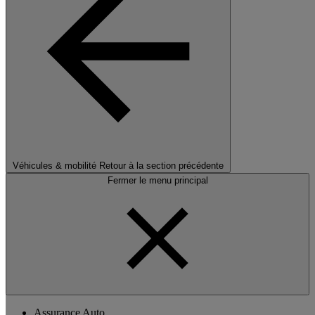
Véhicules & mobilité
Retour à la section précédente
Fermer le menu principal
Assurance Auto