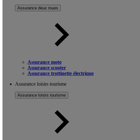
Assurance deux roues
Assurance moto
Assurance scooter
Assurance trottinette électrique
Assurance loisirs tourisme
Assurance loisirs tourisme