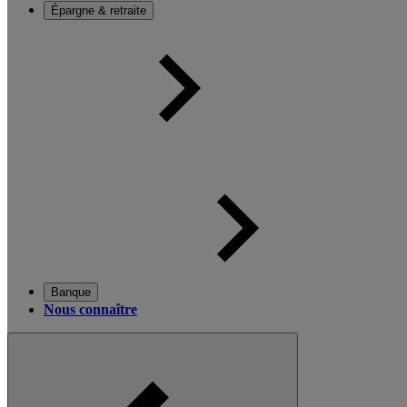
Épargne & retraite
Banque
Nous connaître