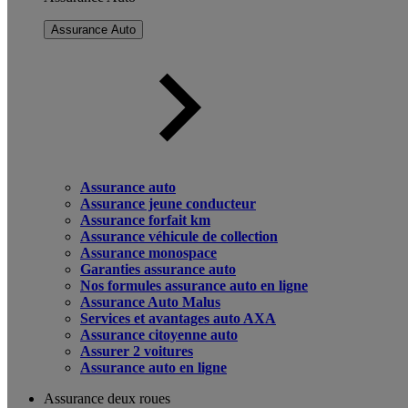
Assurance Auto
Assurance auto
Assurance jeune conducteur
Assurance forfait km
Assurance véhicule de collection
Assurance monospace
Garanties assurance auto
Nos formules assurance auto en ligne
Assurance Auto Malus
Services et avantages auto AXA
Assurance citoyenne auto
Assurer 2 voitures
Assurance auto en ligne
Assurance deux roues