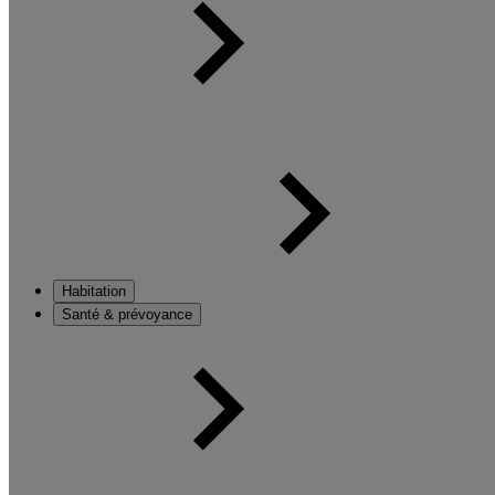
Habitation
Santé & prévoyance