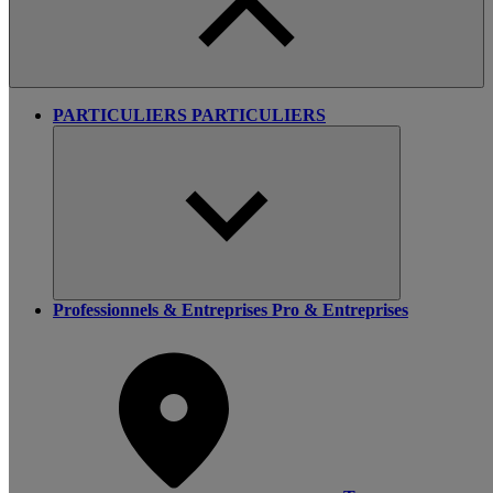
PARTICULIERS
PARTICULIERS
Professionnels & Entreprises
Pro & Entreprises