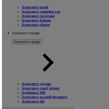
Assurance quad
Assurance camping-car
Assurance caravane
Assurance bateau
Assurance chasse
Assurance voyage
Assurance voyage
Assurance voyage
Assurance court séjour
Assistance 360
Assurance accueil étrangers
Assurance ski