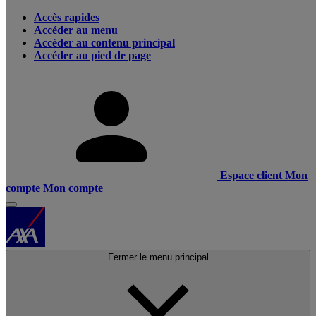
Accès rapides
Accéder au menu
Accéder au contenu principal
Accéder au pied de page
Espace client
Mon
compte
Mon compte
Fermer le menu principal