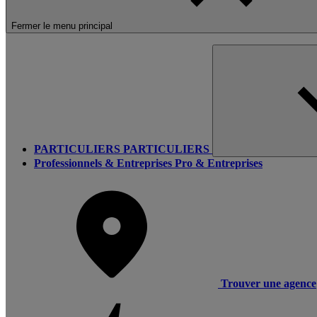
Fermer le menu principal
PARTICULIERS
PARTICULIERS
Professionnels & Entreprises
Pro & Entreprises
Trouver une agence