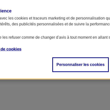
rience
ncipal
avec les
cookies et traceurs
marketing et de personnalisation qui
ntérêts, des publicités personnalisées et de suivre la performa
de les refuser comme de changer d'avis à tout moment en allant 
e de
cookies
Personnaliser les cookies