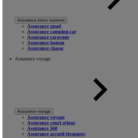
Assurance loisirs tourisme
Assurance quad
Assurance camping-car
Assurance caravane
Assurance bateau
Assurance chasse
Assurance voyage
Assurance voyage
Assurance voyage
Assurance court séjour
Assistance 360
Assurance accueil étrangers