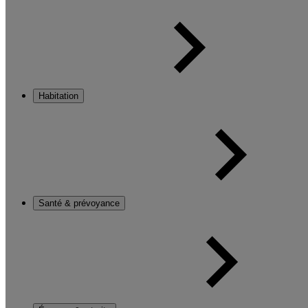
Habitation
Santé & prévoyance