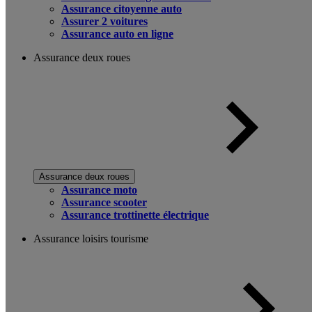
Assurance citoyenne auto
Assurer 2 voitures
Assurance auto en ligne
Assurance deux roues
Assurance deux roues
Assurance moto
Assurance scooter
Assurance trottinette électrique
Assurance loisirs tourisme