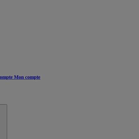
ompte
Mon compte