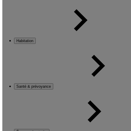
Habitation
Santé & prévoyance