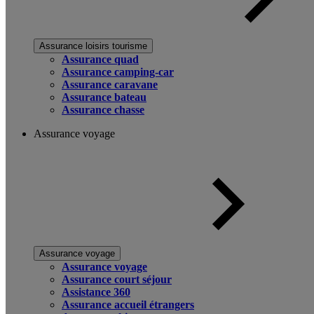
Assurance loisirs tourisme
Assurance quad
Assurance camping-car
Assurance caravane
Assurance bateau
Assurance chasse
Assurance voyage
Assurance voyage
Assurance voyage
Assurance court séjour
Assistance 360
Assurance accueil étrangers