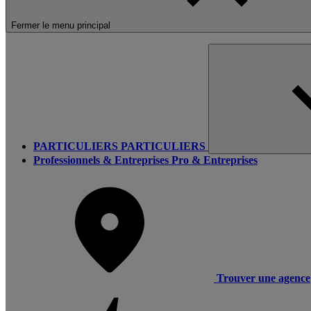
Fermer le menu principal
PARTICULIERS
PARTICULIERS
Professionnels & Entreprises
Pro & Entreprises
Trouver une agence