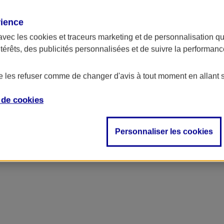
rience
ncipal
avec les
cookies et traceurs
marketing et de personnalisation qui
ntérêts, des publicités personnalisées et de suivre la performa
de les refuser comme de changer d'avis à tout moment en allant 
e de
cookies
Personnaliser les cookies