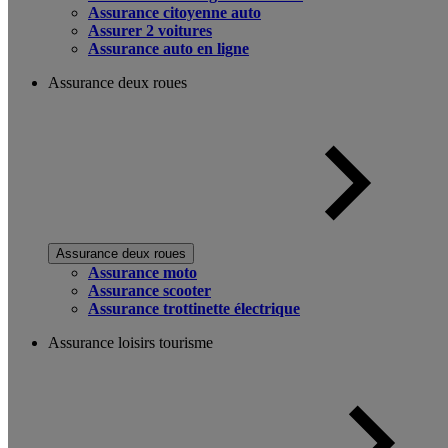
Assurance citoyenne auto
Assurer 2 voitures
Assurance auto en ligne
Assurance deux roues
Assurance deux roues
Assurance moto
Assurance scooter
Assurance trottinette électrique
Assurance loisirs tourisme