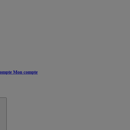
ompte
Mon compte