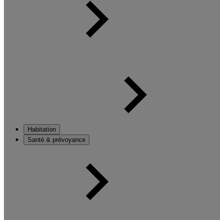
Habitation
Santé & prévoyance