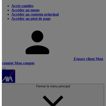
Accès rapides
Accéder au menu
Accéder au contenu principal
Accéder au pied de page
Espace client
Mon
compte
Mon compte
Fermer le menu principal