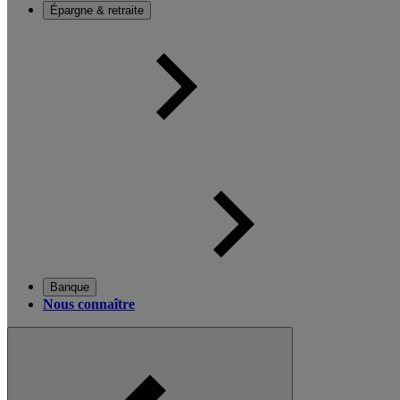
Épargne & retraite
Banque
Nous connaître