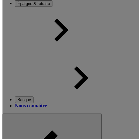
Épargne & retraite
Banque
Nous connaître