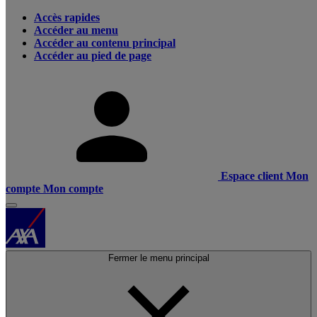
Accès rapides
Accéder au menu
Accéder au contenu principal
Accéder au pied de page
Espace client
Mon
compte
Mon compte
Fermer le menu principal