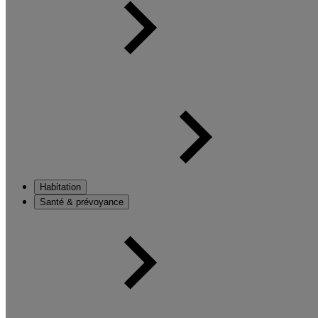
Habitation
Santé & prévoyance