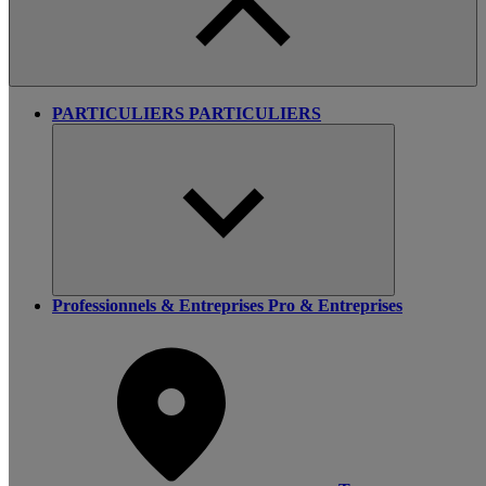
PARTICULIERS
PARTICULIERS
Professionnels & Entreprises
Pro & Entreprises