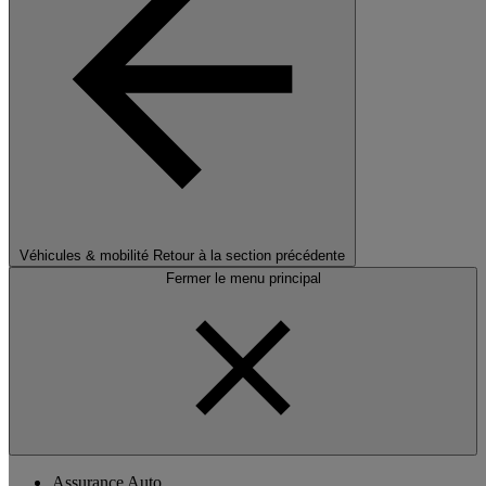
Véhicules & mobilité
Retour à la section précédente
Fermer le menu principal
Assurance Auto