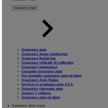
Assurance Auto
Assurance auto
Assurance jeune conducteur
Assurance forfait km
Assurance véhicule de collection
Assurance monospace
Garanties assurance auto
Nos formules assurance auto en ligne
Assurance Auto Malus
Services et avantages auto AXA
Assurance citoyenne auto
Assurer 2 voitures
Assurance auto en ligne
Assurance deux roues