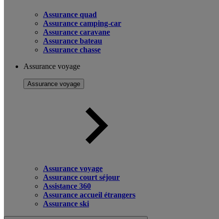
Assurance quad
Assurance camping-car
Assurance caravane
Assurance bateau
Assurance chasse
Assurance voyage
Assurance voyage
Assurance voyage
Assurance court séjour
Assistance 360
Assurance accueil étrangers
Assurance ski