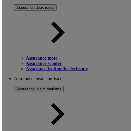
Assurance deux roues
Assurance moto
Assurance scooter
Assurance trottinette électrique
Assurance loisirs tourisme
Assurance loisirs tourisme