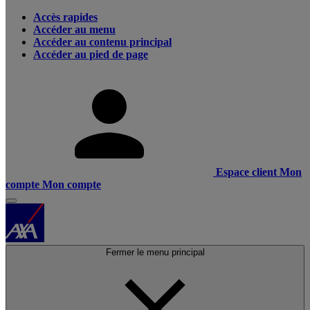
Accès rapides
Accéder au menu
Accéder au contenu principal
Accéder au pied de page
Espace client
Mon
compte
Mon compte
Fermer le menu principal