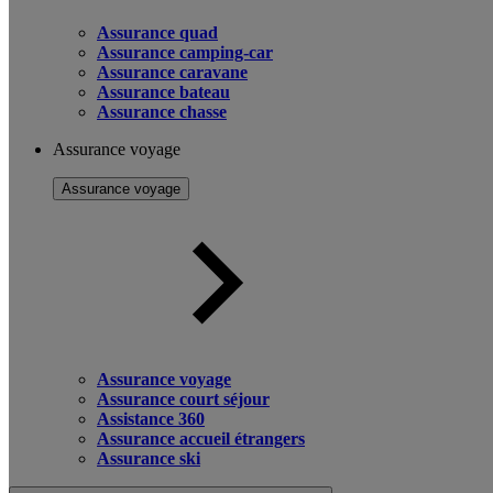
Assurance quad
Assurance camping-car
Assurance caravane
Assurance bateau
Assurance chasse
Assurance voyage
Assurance voyage
Assurance voyage
Assurance court séjour
Assistance 360
Assurance accueil étrangers
Assurance ski