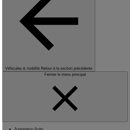
Véhicules & mobilité
Retour à la section précédente
Fermer le menu principal
Assurance Auto