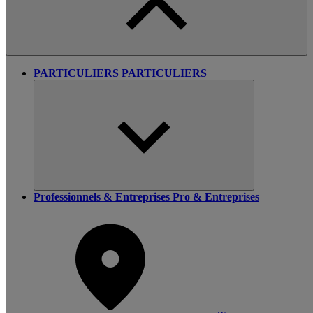
PARTICULIERS
PARTICULIERS
Professionnels & Entreprises
Pro & Entreprises