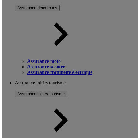
Assurance deux roues
Assurance moto
Assurance scooter
Assurance trottinette électrique
Assurance loisirs tourisme
Assurance loisirs tourisme