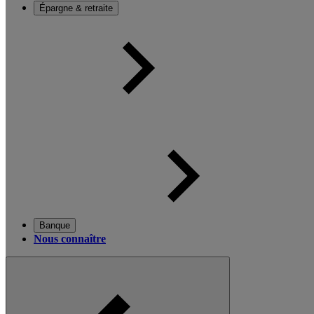
Épargne & retraite
Banque
Nous connaître