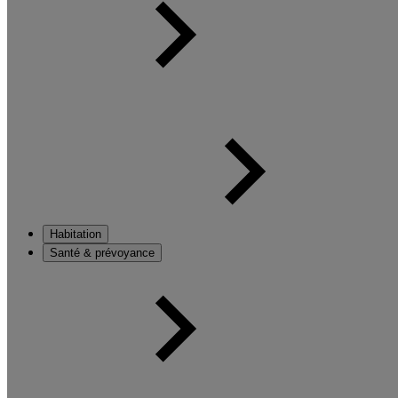
Habitation
Santé & prévoyance