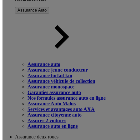
Assurance Auto
Assurance auto
Assurance jeune conducteur
Assurance forfait km
Assurance véhicule de collection
Assurance monospace
Garanties assurance auto
Nos formules assurance auto en ligne
Assurance Auto Malus
Services et avantages auto AXA
Assurance citoyenne auto
Assurer 2 voitures
Assurance auto en ligne
Assurance deux roues