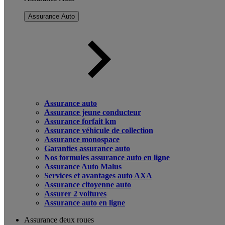
Assurance Auto
Assurance auto
Assurance jeune conducteur
Assurance forfait km
Assurance véhicule de collection
Assurance monospace
Garanties assurance auto
Nos formules assurance auto en ligne
Assurance Auto Malus
Services et avantages auto AXA
Assurance citoyenne auto
Assurer 2 voitures
Assurance auto en ligne
Assurance deux roues