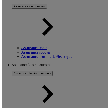
Assurance deux roues
Assurance moto
Assurance scooter
Assurance trottinette électrique
Assurance loisirs tourisme
Assurance loisirs tourisme