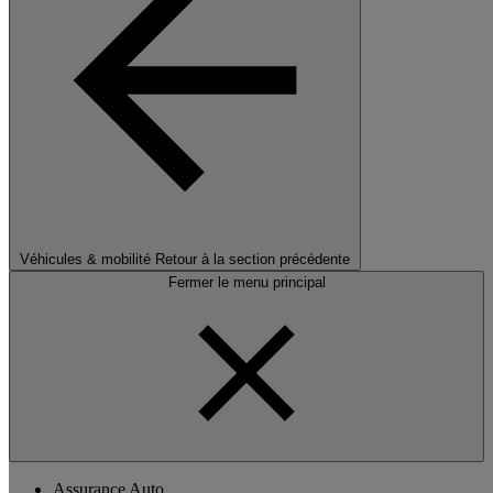
Véhicules & mobilité
Retour à la section précédente
Fermer le menu principal
Assurance Auto