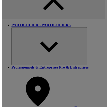
PARTICULIERS
PARTICULIERS
Professionnels & Entreprises
Pro & Entreprises