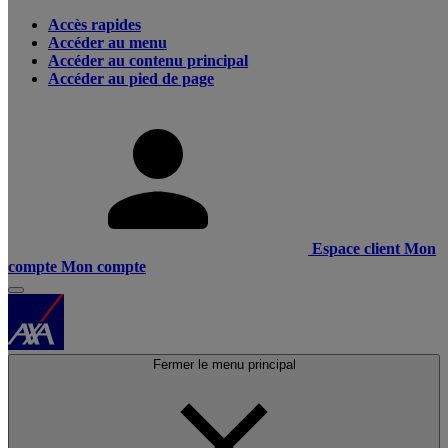
Accès rapides
Accéder au menu
Accéder au contenu principal
Accéder au pied de page
Espace client
Mon
compte
Mon compte
Fermer le menu principal