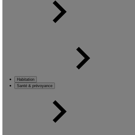
Habitation
Santé & prévoyance