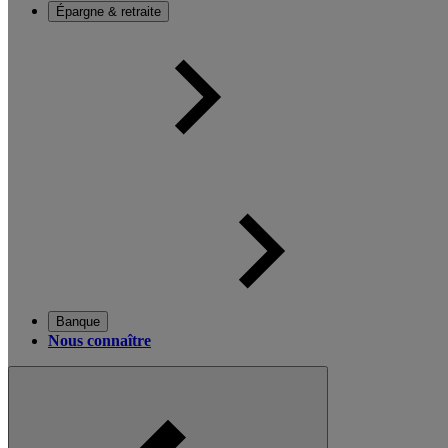
Épargne & retraite
Banque
Nous connaître