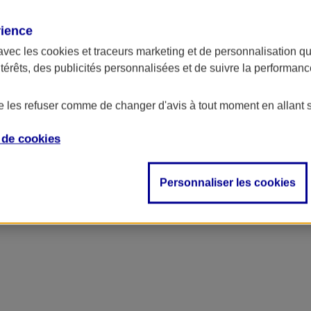
rience
ncipal
avec les
cookies et traceurs
marketing et de personnalisation qui
ntérêts, des publicités personnalisées et de suivre la performa
de les refuser comme de changer d'avis à tout moment en allant 
e de
cookies
Personnaliser les cookies