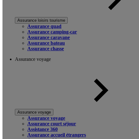
Assurance loisirs tourisme
Assurance quad
Assurance camping-car
Assurance caravane
Assurance bateau
Assurance chasse
Assurance voyage
Assurance voyage
Assurance voyage
Assurance court séjour
Assistance 360
Assurance accueil étrangers