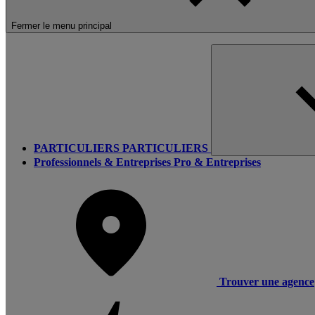
Fermer le menu principal
PARTICULIERS
PARTICULIERS
Professionnels & Entreprises
Pro & Entreprises
Trouver une agence