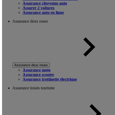
Assurance citoyenne auto
Assurer 2 voitures
Assurance auto en ligne
Assurance deux roues
Assurance deux roues
Assurance moto
Assurance scooter
Assurance trottinette électrique
Assurance loisirs tourisme