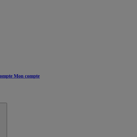
ompte
Mon compte