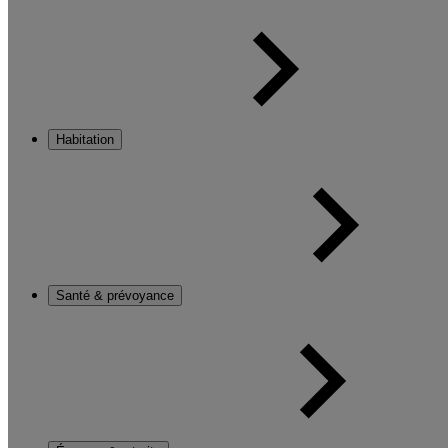
Habitation
Santé & prévoyance