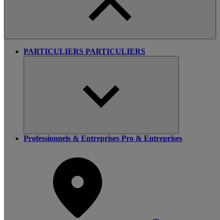
PARTICULIERS
PARTICULIERS
Professionnels & Entreprises
Pro & Entreprises