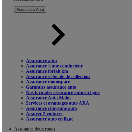
Assurance Auto
Assurance auto
Assurance jeune conducteur
Assurance forfait km
Assurance véhicule de collection
Assurance monospace
Garanties assurance auto
Nos formules assurance auto en ligne
Assurance Auto Malus
Services et avantages auto AXA
Assurance citoyenne auto
Assurer 2 voitures
Assurance auto en ligne
Assurance deux roues