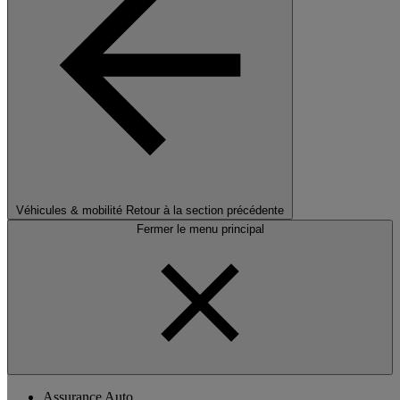
Véhicules & mobilité
Retour à la section précédente
Fermer le menu principal
Assurance Auto