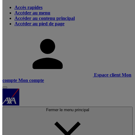
Accès rapides
Accéder au menu
Accéder au contenu principal
Accéder au pied de page
Espace client
Mon
compte
Mon compte
Fermer le menu principal