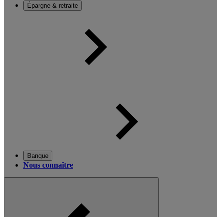
Épargne & retraite
Banque
Nous connaître