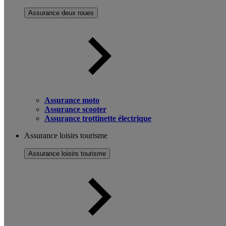
Assurance deux roues
Assurance moto
Assurance scooter
Assurance trottinette électrique
Assurance loisirs tourisme
Assurance loisirs tourisme