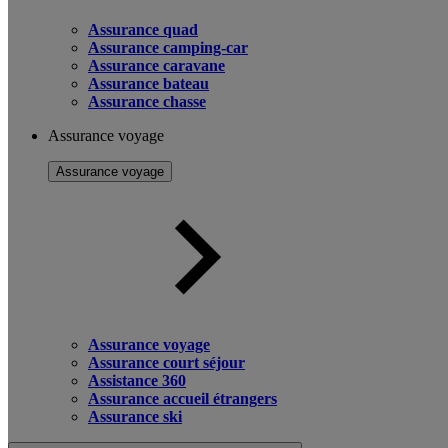
Assurance quad
Assurance camping-car
Assurance caravane
Assurance bateau
Assurance chasse
Assurance voyage
Assurance voyage
Assurance voyage
Assurance court séjour
Assistance 360
Assurance accueil étrangers
Assurance ski