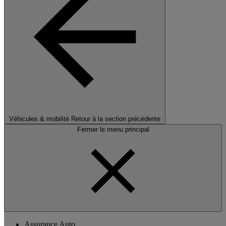
Véhicules & mobilité
Retour à la section précédente
Fermer le menu principal
Assurance Auto