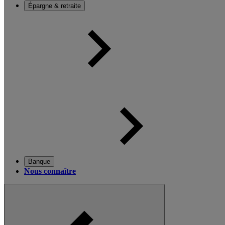
Épargne & retraite
Banque
Nous connaître