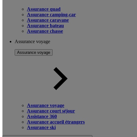
Assurance quad
Assurance camping-car
Assurance caravane
Assurance bateau
Assurance chasse
Assurance voyage
Assurance voyage
Assurance voyage
Assurance court séjour
Assistance 360
Assurance accueil étrangers
Assurance ski