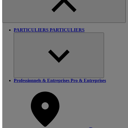
PARTICULIERS
PARTICULIERS
Professionnels & Entreprises
Pro & Entreprises