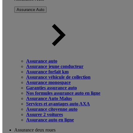
Assurance Auto
Assurance auto
Assurance jeune conducteur
Assurance forfait km
Assurance véhicule de collection
Assurance monospace
Garanties assurance auto
Nos formules assurance auto en ligne
Assurance Auto Malus
Services et avantages auto AXA
Assurance citoyenne auto
Assurer 2 voitures
Assurance auto en ligne
Assurance deux roues