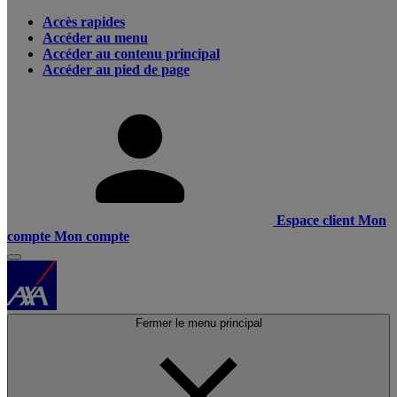
Accès rapides
Accéder au menu
Accéder au contenu principal
Accéder au pied de page
Espace client
Mon
compte
Mon compte
Fermer le menu principal