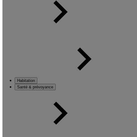
Habitation
Santé & prévoyance