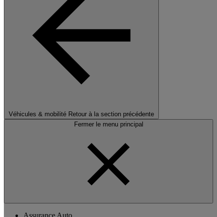
Véhicules & mobilité
Retour à la section précédente
Fermer le menu principal
Assurance Auto