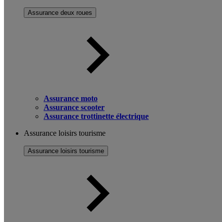
Assurance deux roues
Assurance moto
Assurance scooter
Assurance trottinette électrique
Assurance loisirs tourisme
Assurance loisirs tourisme