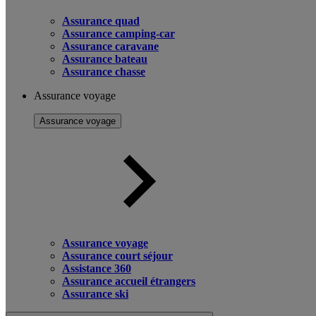
Assurance quad
Assurance camping-car
Assurance caravane
Assurance bateau
Assurance chasse
Assurance voyage
Assurance voyage
Assurance voyage
Assurance court séjour
Assistance 360
Assurance accueil étrangers
Assurance ski