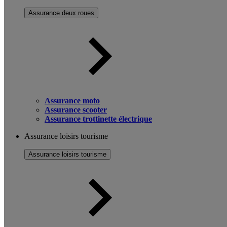
Assurance deux roues
Assurance moto
Assurance scooter
Assurance trottinette électrique
Assurance loisirs tourisme
Assurance loisirs tourisme