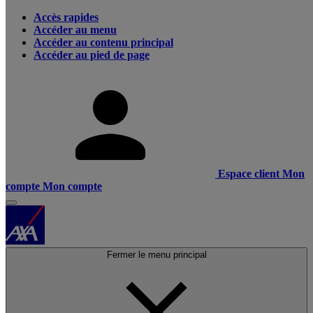
Accès rapides
Accéder au menu
Accéder au contenu principal
Accéder au pied de page
Espace client
Mon
compte
Mon compte
Fermer le menu principal