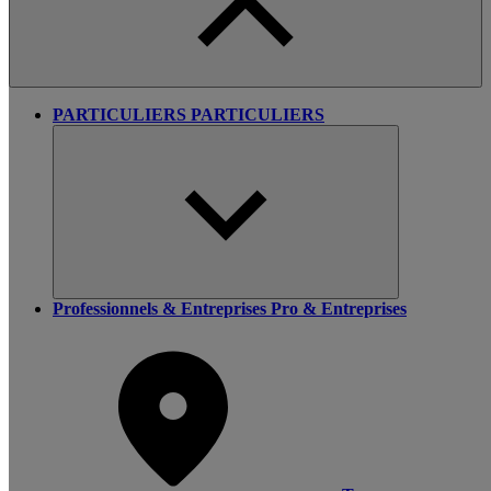
PARTICULIERS
PARTICULIERS
Professionnels & Entreprises
Pro & Entreprises