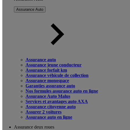
Assurance Auto
Assurance auto
Assurance jeune conducteur
Assurance forfait km
Assurance véhicule de collection
Assurance monospace
Garanties assurance auto
Nos formules assurance auto en ligne
Assurance Auto Malus
Services et avantages auto AXA
Assurance citoyenne auto
Assurer 2 voitures
Assurance auto en ligne
Assurance deux roues