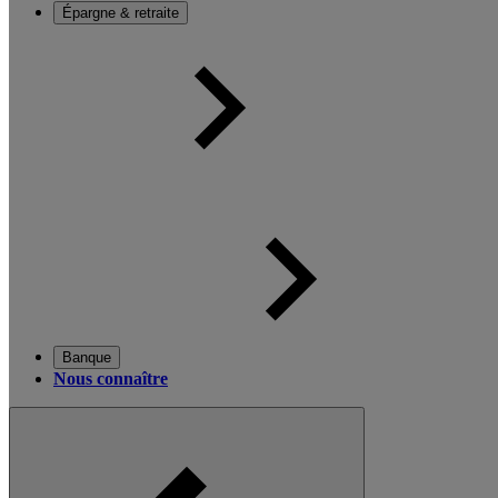
Épargne & retraite
Banque
Nous connaître