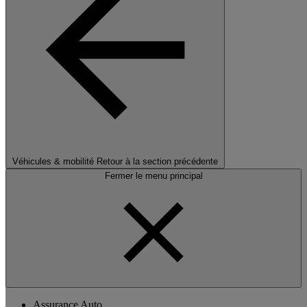
Véhicules & mobilité
Retour à la section précédente
Fermer le menu principal
Assurance Auto