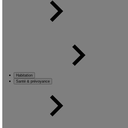
Habitation
Santé & prévoyance